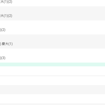
大(1)(2)
大(1)(2)
(2)
) 慶大(1)
(3)