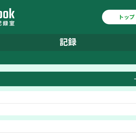
トップ
記録