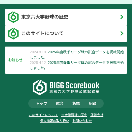
東京六大学野球の歴史
このサイトについて
2024.9.13
2025年度秋季リーグ戦の試合データを掲載開始
しました。
お知らせ
2025.4.12
2025年度春季リーグ戦の試合データを掲載開始
しました。
トップ
試合
名鑑
記録
このサイトについて
六大学野球の歴史
運営会社
個人情報の取り扱い
お問い合わせ