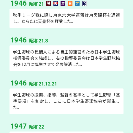
1946
昭和21
秋季リーグ戦に際し東京六大学連盟は東宮賜杯を返還
し、あらたに天皇杯を拝受した。
1946
昭和21.8
学生野球の民間人による自主的運営のため日本学生野球
指導委員会を結成し、右の指導委員会は日本学生野球協
会を12月に誕生させて発展解消した。
1946
昭和21.12.21
学生野球の振興、指導、監督の基準として学生野球「基
準要項」を制定し、ここに日本学生野球協会が誕生し
た。
1947
昭和22