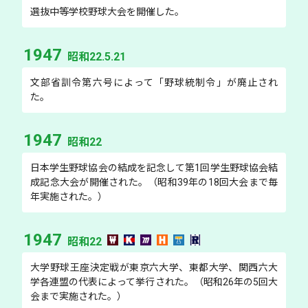
選抜中等学校野球大会を開催した。
1947
昭和22.5.21
文部省訓令第六号によって「野球統制令」が廃止され
た。
1947
昭和22
日本学生野球協会の結成を記念して第1回学生野球協会結
成記念大会が開催された。（昭和39年の18回大会まで毎
年実施された。）
1947
昭和22
大学野球王座決定戦が東京六大学、東都大学、関西六大
学各連盟の代表によって挙行された。（昭和26年の5回大
会まで実施された。）