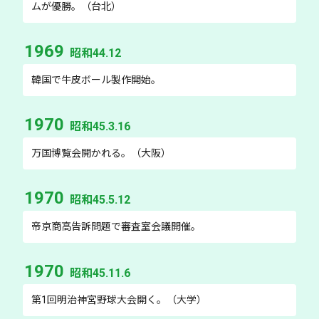
ムが優勝。（台北）
1969
昭和44.12
韓国で牛皮ボール製作開始。
1970
昭和45.3.16
万国博覧会開かれる。（大阪）
1970
昭和45.5.12
帝京商高告訴問題で審査室会議開催。
1970
昭和45.11.6
第1回明治神宮野球大会開く。（大学）