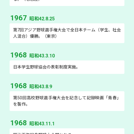
1967
昭和42.8.25
第7回アジア野球選手権大会で全日本チーム（学生、社会
人混合）優勝。（東京）
1968
昭和43.3.10
日本学生野球協会の表彰制度実施。
1968
昭和43.8.9
第50回高校野球選手権大会を記念して記録映画「青春」
を製作。
1968
昭和43.11.1