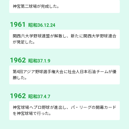
神宮第二球場が完成した。
1961
昭和36.12.24
関西六大学野球連盟が解散し、新たに関西大学野球連合
が発足した。
1962
昭和37.1.9
第4回アジア野球選手権大会に社会人日本石油チームが優
勝した。
1962
昭和37.4.7
神宮球場へプロ野球が進出し、パ・リーグの開幕カード
を神宮球場で行った。