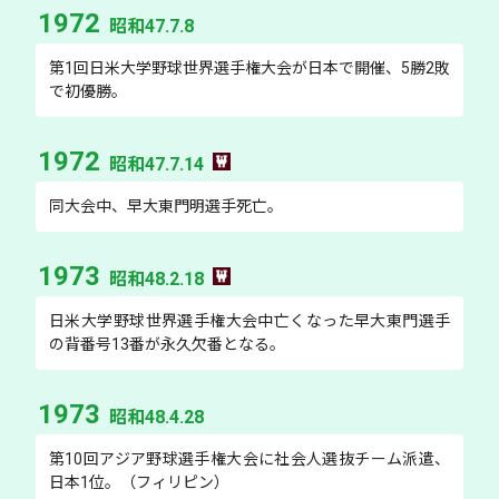
1972
昭和47.7.8
第1回日米大学野球世界選手権大会が日本で開催、5勝2敗
で初優勝。
1972
昭和47.7.14
同大会中、早大東門明選手死亡。
1973
昭和48.2.18
日米大学野球世界選手権大会中亡くなった早大東門選手
の背番号13番が永久欠番となる。
1973
昭和48.4.28
第10回アジア野球選手権大会に社会人選抜チーム派遣、
日本1位。（フィリピン）