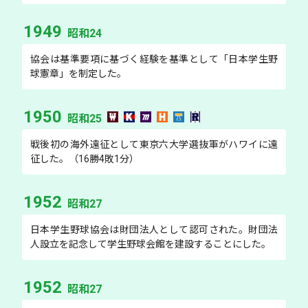
1949
昭和24
協会は基準要項に基づく経験を基準として「日本学生野
球憲章」を制定した。
1950
昭和25
戦後初の海外遠征として東京六大学選抜軍がハワイに遠
征した。（16勝4敗1分）
1952
昭和27
日本学生野球協会は財団法人として認可された。財団法
人設立を記念して学生野球会館を建設することにした。
1952
昭和27