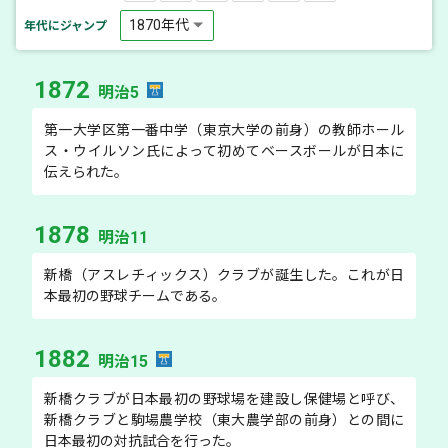
年代にジャンプ
1872
明治5
第一大学区第一番中学（東京大学の前身）の教師ホール
ス・ウイルソン氏によって初めてベースボールが日本に
伝えられた。
1878
明治11
新橋（アスレチィックス）クラブが誕生した。これが日
本最初の野球チームである。
1882
明治15
新橋クラブが日本最初の野球場を建設し保健場と呼び、
新橋クラブと駒場農学校（東大農学部の前身）との間に
日本最初の対抗試合を行った。