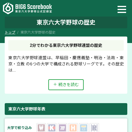
東京六大学野球の歴史
トップ
東京六大学野球の歴史
2分でわかる東京六大学野球連盟の歴史
東京六大学野球連盟は、早稲田・慶應義塾・明治・法政・東
京・立教 の6つの大学で構成される野球リーグです。
その歴史
は....
東京六大学野球年表
大学で絞り込み