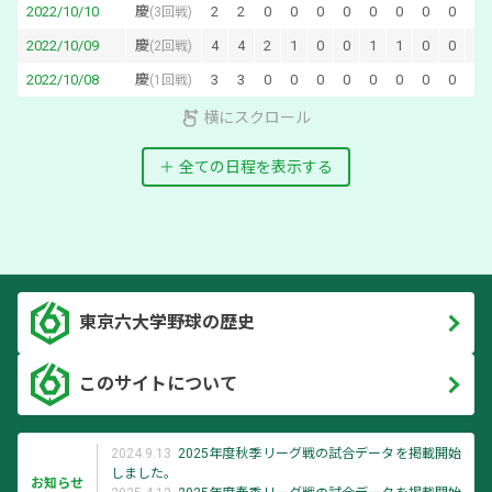
2022/10/10
慶
2
2
0
0
0
0
0
0
0
0
0
(
3回戦
)
2022/10/09
慶
4
4
2
1
0
0
1
1
0
0
0
(
2回戦
)
2022/10/08
慶
3
3
0
0
0
0
0
0
0
0
0
(
1回戦
)
横にスクロール
全ての日程を表示する
東京六大学野球の歴史
このサイトについて
2024.9.13
2025年度秋季リーグ戦の試合データを掲載開始
しました。
お知らせ