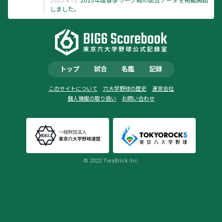
2025.4.12
2025年度春季リーグ戦の試合データを掲載開始
しました。
トップ
試合
名鑑
記録
このサイトについて
六大学野球の歴史
運営会社
個人情報の取り扱い
お問い合わせ
© 2022 TiesBrick Inc.