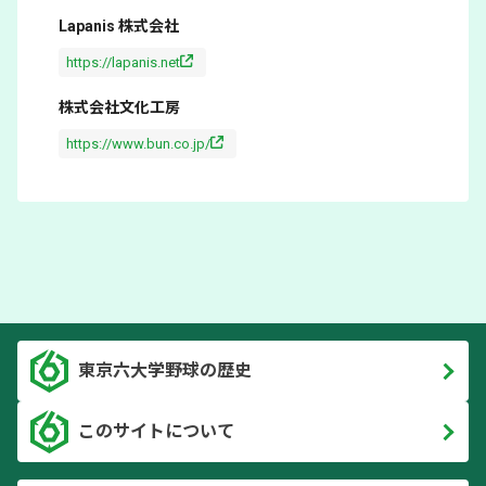
Lapanis 株式会社
https://lapanis.net
株式会社文化工房
https://www.bun.co.jp/
東京六大学野球の歴史
このサイトについて