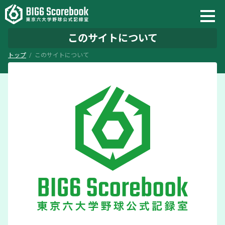
このサイトについて
トップ
このサイトについて