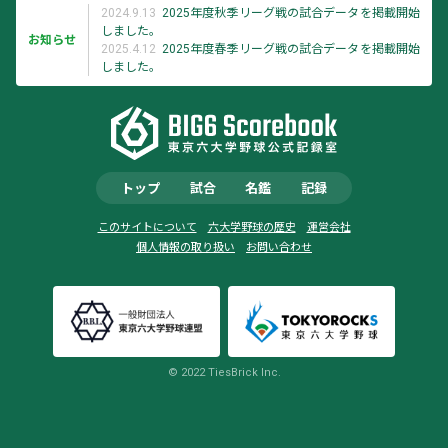
2024.9.13
2025年度秋季リーグ戦の試合データを掲載開始
しました。
お知らせ
2025.4.12
2025年度春季リーグ戦の試合データを掲載開始
しました。
トップ
試合
名鑑
記録
このサイトについて
六大学野球の歴史
運営会社
個人情報の取り扱い
お問い合わせ
© 2022 TiesBrick Inc.