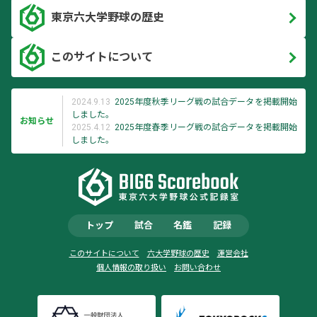
東京六大学野球の歴史
このサイトについて
2024.9.13
2025年度秋季リーグ戦の試合データを掲載開始
しました。
お知らせ
2025.4.12
2025年度春季リーグ戦の試合データを掲載開始
しました。
トップ
試合
名鑑
記録
このサイトについて
六大学野球の歴史
運営会社
個人情報の取り扱い
お問い合わせ