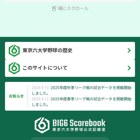
横にスクロール
東京六大学野球の歴史
このサイトについて
2024.9.13
2025年度秋季リーグ戦の試合データを掲載開始
しました。
お知らせ
2025.4.12
2025年度春季リーグ戦の試合データを掲載開始
しました。