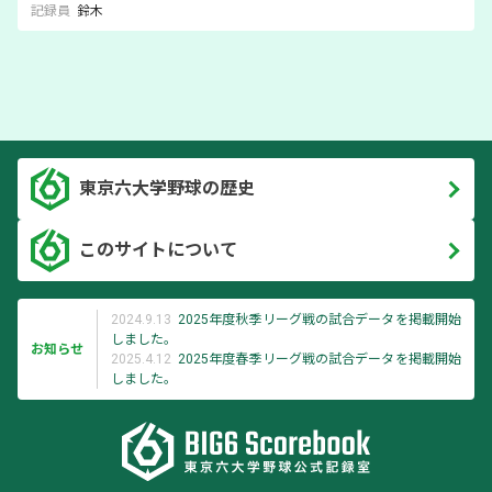
記録員
鈴木
東京六大学野球の歴史
このサイトについて
2024.9.13
2025年度秋季リーグ戦の試合データを掲載開始
しました。
お知らせ
2025.4.12
2025年度春季リーグ戦の試合データを掲載開始
しました。