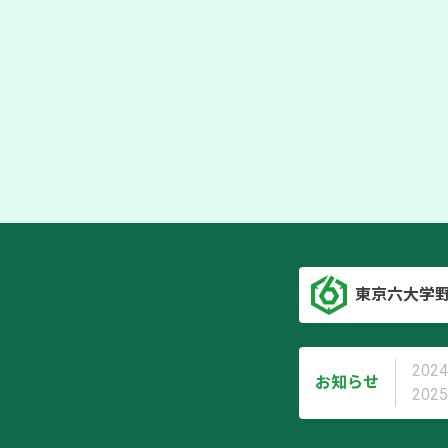
東京六大学
2024
お知らせ
2025