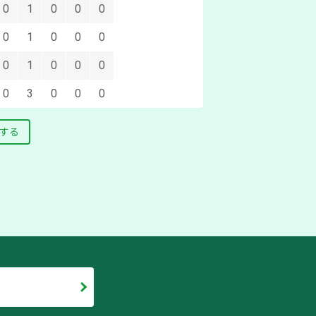
0
1
0
0
0
0
1
0
0
0
0
1
0
0
0
0
3
0
0
0
する