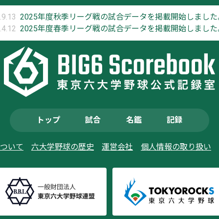
.9.13
2025年度秋季リーグ戦の試合データを掲載開始しました
.4.12
2025年度春季リーグ戦の試合データを掲載開始しました
トップ
試合
名鑑
記録
ついて
六大学野球の歴史
運営会社
個人情報の取り扱い