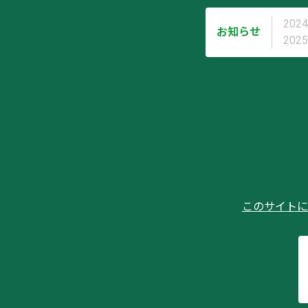
2024
お知らせ
2025
このサイトに