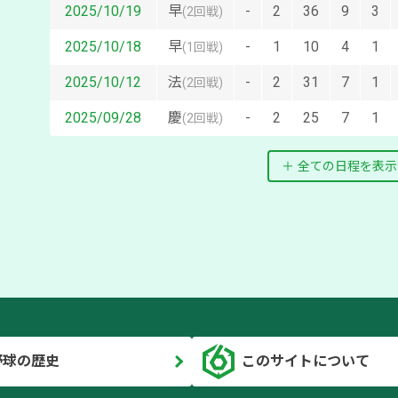
2025/10/19
早
-
2
36
9
3
(
2回戦
)
2025/10/18
早
-
1
10
4
1
(
1回戦
)
2025/10/12
法
-
2
31
7
1
(
2回戦
)
2025/09/28
慶
-
2
25
7
1
(
2回戦
)
全ての日程を表示
野球の歴史
このサイトについて