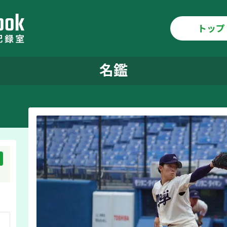
トップ
名鑑