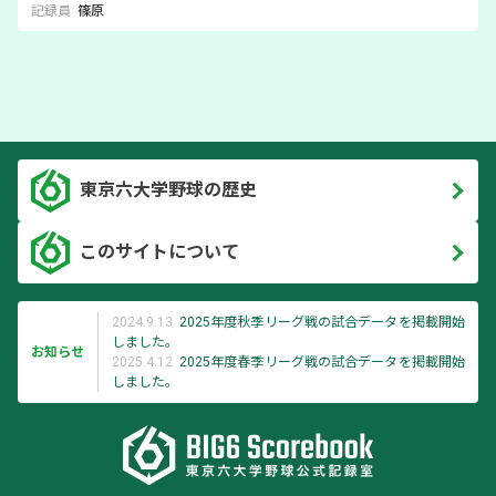
記録員
篠原
東京六大学野球の歴史
このサイトについて
2024.9.13
2025年度秋季リーグ戦の試合データを掲載開始
しました。
お知らせ
2025.4.12
2025年度春季リーグ戦の試合データを掲載開始
しました。