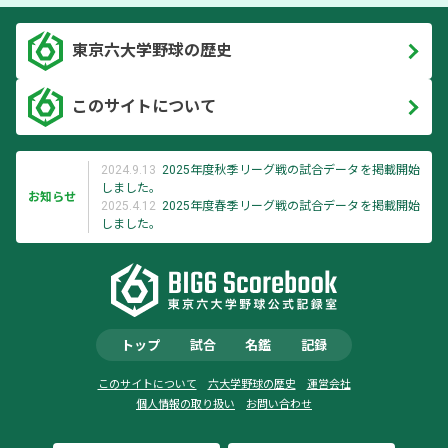
東京六大学野球の歴史
このサイトについて
2024.9.13
2025年度秋季リーグ戦の試合データを掲載開始
しました。
お知らせ
2025.4.12
2025年度春季リーグ戦の試合データを掲載開始
しました。
トップ
試合
名鑑
記録
このサイトについて
六大学野球の歴史
運営会社
個人情報の取り扱い
お問い合わせ