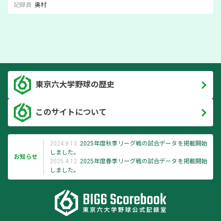
記録員
奥村
東京六大学野球の歴史
このサイトについて
2024.9.13
2025年度秋季リーグ戦の試合データを掲載開始
しました。
お知らせ
2025.4.12
2025年度春季リーグ戦の試合データを掲載開始
しました。