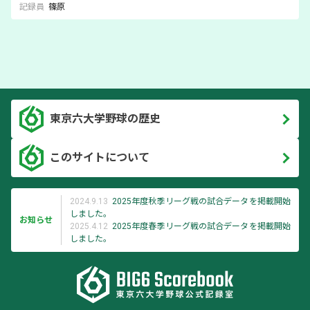
記録員
篠原
東京六大学野球の歴史
このサイトについて
2024.9.13
2025年度秋季リーグ戦の試合データを掲載開始
しました。
お知らせ
2025.4.12
2025年度春季リーグ戦の試合データを掲載開始
しました。