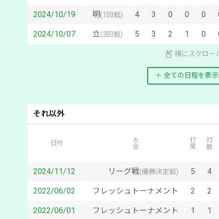
2024/10/19
明
4
3
0
0
0
(
1回戦
)
2024/10/07
立
5
3
2
1
0
(
3回戦
)
横にスクロー
全ての日程を表示
それ以外
大会
打席
打数
日付
2024/11/12
リーグ戦
5
4
(優勝決定戦)
2022/06/02
フレッシュトーナメント
2
2
2022/06/01
フレッシュトーナメント
1
1