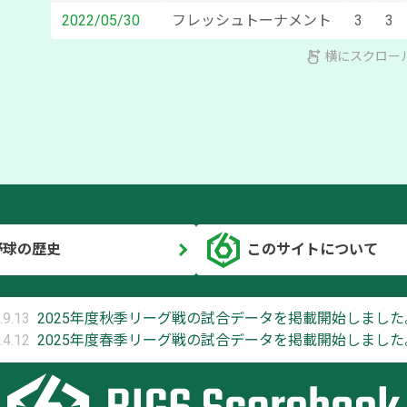
2022/05/30
フレッシュトーナメント
3
3
横にスクロー
野球の歴史
このサイトについて
.9.13
2025年度秋季リーグ戦の試合データを掲載開始しました
.4.12
2025年度春季リーグ戦の試合データを掲載開始しました