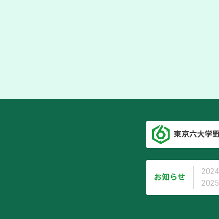
東京六大学
2024
お知らせ
2025