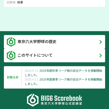
記録員
相澤
東京六大学野球の歴史
このサイトについて
2024.9.13
2025年度秋季リーグ戦の試合データを掲載開始
しました。
お知らせ
2025.4.12
2025年度春季リーグ戦の試合データを掲載開始
しました。