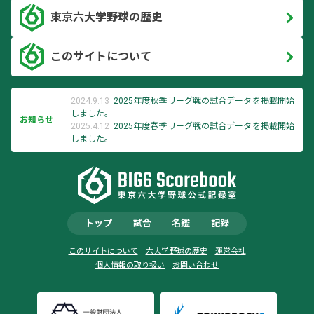
東京六大学野球の歴史
このサイトについて
2024.9.13
2025年度秋季リーグ戦の試合データを掲載開始
しました。
お知らせ
2025.4.12
2025年度春季リーグ戦の試合データを掲載開始
しました。
トップ
試合
名鑑
記録
このサイトについて
六大学野球の歴史
運営会社
個人情報の取り扱い
お問い合わせ