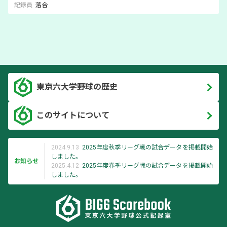
記録員
落合
東京六大学野球の歴史
このサイトについて
2024.9.13
2025年度秋季リーグ戦の試合データを掲載開始
しました。
お知らせ
2025.4.12
2025年度春季リーグ戦の試合データを掲載開始
しました。