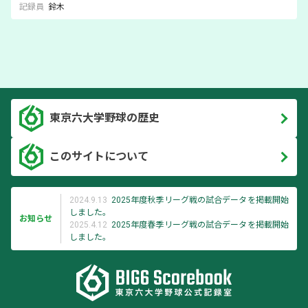
記録員
鈴木
東京六大学野球の歴史
このサイトについて
2024.9.13
2025年度秋季リーグ戦の試合データを掲載開始
しました。
お知らせ
2025.4.12
2025年度春季リーグ戦の試合データを掲載開始
しました。