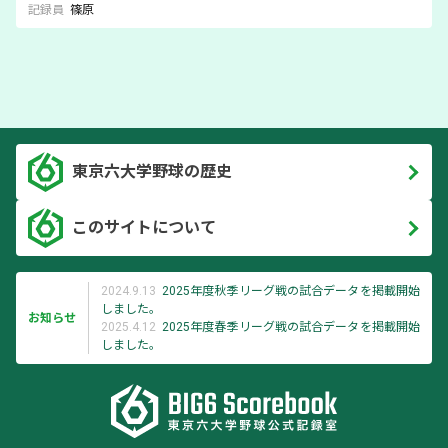
記録員
篠原
東京六大学野球の歴史
このサイトについて
2024.9.13
2025年度秋季リーグ戦の試合データを掲載開始
しました。
お知らせ
2025.4.12
2025年度春季リーグ戦の試合データを掲載開始
しました。