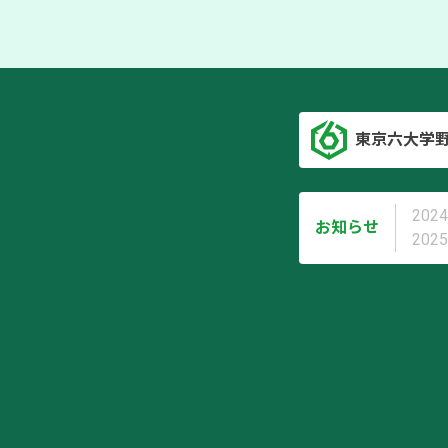
東京六大学
2024
お知らせ
2025