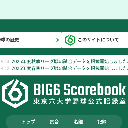
野球の歴史
このサイトについて
.9.13
2025年度秋季リーグ戦の試合データを掲載開始しました
.4.12
2025年度春季リーグ戦の試合データを掲載開始しました
トップ
試合
名鑑
記録