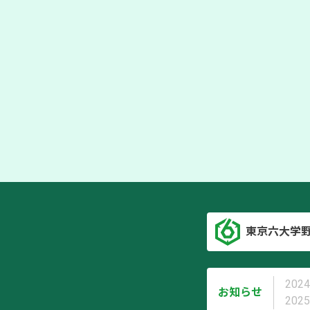
東京六大学
2024
お知らせ
2025