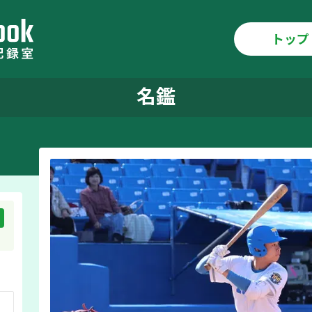
トップ
名鑑