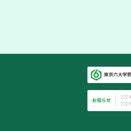
東京六大学
2024
お知らせ
2025