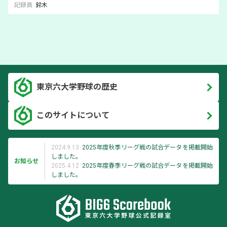
記録員
鈴木
東京六大学野球の歴史
このサイトについて
2024.9.13
2025年度秋季リーグ戦の試合データを掲載開始
しました。
お知らせ
2025.4.12
2025年度春季リーグ戦の試合データを掲載開始
しました。