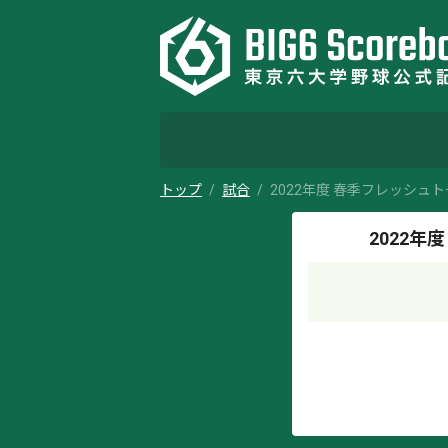
トップ
試合
2022年度 春季フレッシュ
2022