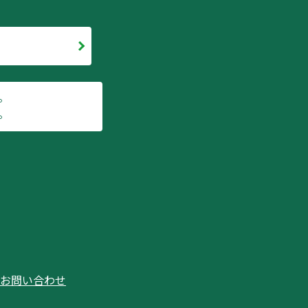
。
。
お問い合わせ