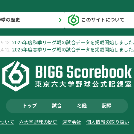
野球の歴史
このサイトについて
.9.13
2025年度秋季リーグ戦の試合データを掲載開始しました
.4.12
2025年度春季リーグ戦の試合データを掲載開始しました
トップ
試合
名鑑
記録
ついて
六大学野球の歴史
運営会社
個人情報の取り扱い