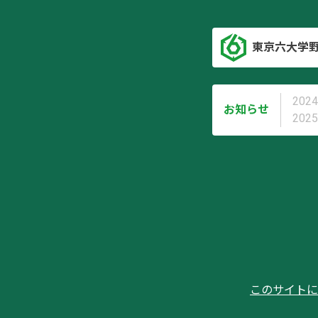
東京六大学
2024
お知らせ
2025
このサイトに