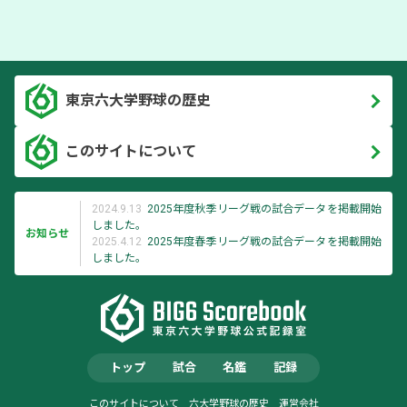
東京六大学野球の歴史
このサイトについて
2024.9.13
2025年度秋季リーグ戦の試合データを掲載開始
しました。
お知らせ
2025.4.12
2025年度春季リーグ戦の試合データを掲載開始
しました。
トップ
試合
名鑑
記録
このサイトについて
六大学野球の歴史
運営会社