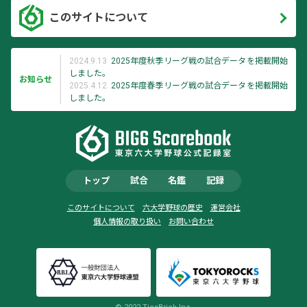
このサイトについて
2024.9.13
2025年度秋季リーグ戦の試合データを掲載開始
しました。
お知らせ
2025.4.12
2025年度春季リーグ戦の試合データを掲載開始
しました。
トップ
試合
名鑑
記録
このサイトについて
六大学野球の歴史
運営会社
個人情報の取り扱い
お問い合わせ