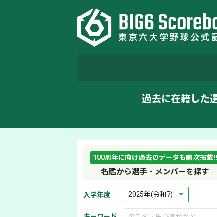
過去に在籍した
100周年に向け過去のデータも順次掲載!!
名鑑から選手・メンバーを探す
入学年度
キーワード