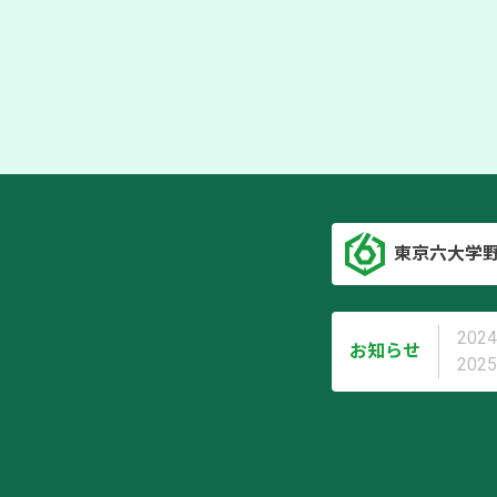
東京六大学
2024
お知らせ
2025