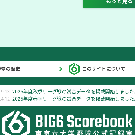
もっと見る
野球の歴史
このサイトについて
.9.13
2025年度秋季リーグ戦の試合データを掲載開始しました
.4.12
2025年度春季リーグ戦の試合データを掲載開始しました