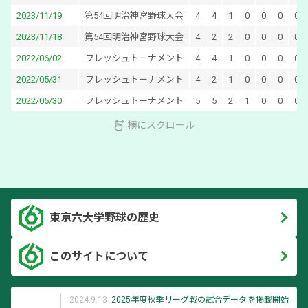
2023/11/19
第54回明治神宮野球大会
4
4
1
0
0
0
0
2023/11/18
第54回明治神宮野球大会
4
2
2
0
0
0
0
2022/06/02
フレッシュトーナメント
4
4
1
0
0
0
0
2022/05/31
フレッシュトーナメント
4
2
1
0
0
0
0
2022/05/30
フレッシュトーナメント
5
5
2
1
0
0
0
横にスクロール
東京六大学野球の歴史
このサイトについて
2024.9.13
2025年度秋季リーグ戦の試合データを掲載開始