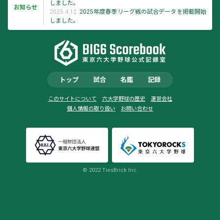
しました。
お知らせ
2025.4.12
2025年度春季リーグ戦の試合データを掲載開始
しました。
トップ
試合
名鑑
記録
このサイトについて
六大学野球の歴史
運営会社
個人情報の取り扱い
お問い合わせ
© 2022 TiesBrick Inc.