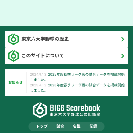
東京六大学野球の歴史
このサイトについて
2024.9.13
2025年度秋季リーグ戦の試合データを掲載開始
しました。
お知らせ
2025.4.12
2025年度春季リーグ戦の試合データを掲載開始
しました。
トップ
試合
名鑑
記録