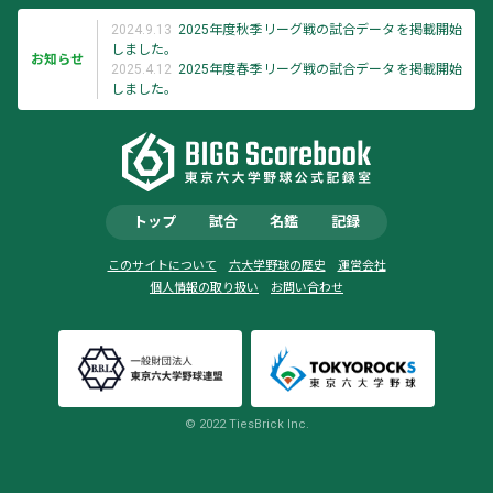
2024.9.13
2025年度秋季リーグ戦の試合データを掲載開始
しました。
お知らせ
2025.4.12
2025年度春季リーグ戦の試合データを掲載開始
しました。
トップ
試合
名鑑
記録
このサイトについて
六大学野球の歴史
運営会社
個人情報の取り扱い
お問い合わせ
© 2022 TiesBrick Inc.