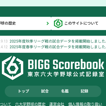
野球の歴史
このサイトについて
.9.13
2025年度秋季リーグ戦の試合データを掲載開始しました
.4.12
2025年度春季リーグ戦の試合データを掲載開始しました
トップ
試合
名鑑
記録
ついて
六大学野球の歴史
運営会社
個人情報の取り扱い