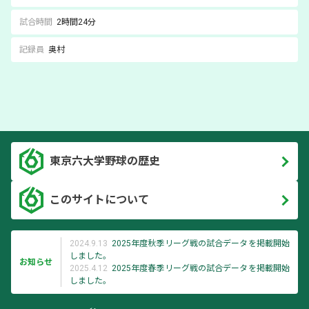
試合時間
2時間24分
記録員
奥村
東京六大学野球の歴史
このサイトについて
2024.9.13
2025年度秋季リーグ戦の試合データを掲載開始
しました。
お知らせ
2025.4.12
2025年度春季リーグ戦の試合データを掲載開始
しました。