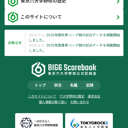
東京六大学野球の歴史
このサイトについて
2024.9.13
2025年度秋季リーグ戦の試合データを掲載開始
しました。
お知らせ
2025.4.12
2025年度春季リーグ戦の試合データを掲載開始
しました。
トップ
試合
名鑑
記録
このサイトについて
六大学野球の歴史
運営会社
個人情報の取り扱い
お問い合わせ