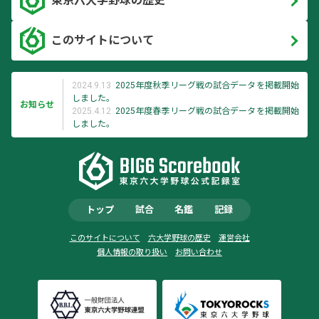
東京六大学野球の歴史
このサイトについて
2024.9.13
2025年度秋季リーグ戦の試合データを掲載開始
しました。
お知らせ
2025.4.12
2025年度春季リーグ戦の試合データを掲載開始
しました。
トップ
試合
名鑑
記録
このサイトについて
六大学野球の歴史
運営会社
個人情報の取り扱い
お問い合わせ