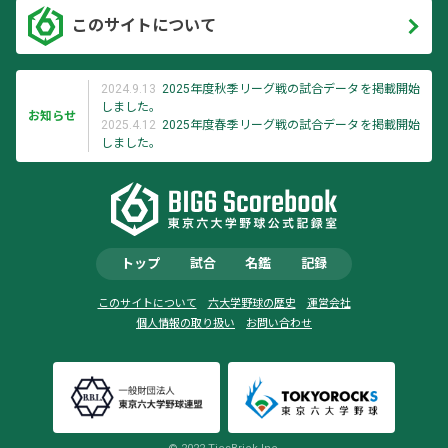
このサイトについて
2024.9.13
2025年度秋季リーグ戦の試合データを掲載開始
しました。
お知らせ
2025.4.12
2025年度春季リーグ戦の試合データを掲載開始
しました。
トップ
試合
名鑑
記録
このサイトについて
六大学野球の歴史
運営会社
個人情報の取り扱い
お問い合わせ