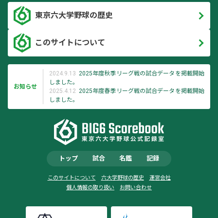
東京六大学野球の歴史
このサイトについて
2024.9.13
2025年度秋季リーグ戦の試合データを掲載開始
しました。
お知らせ
2025.4.12
2025年度春季リーグ戦の試合データを掲載開始
しました。
トップ
試合
名鑑
記録
このサイトについて
六大学野球の歴史
運営会社
個人情報の取り扱い
お問い合わせ