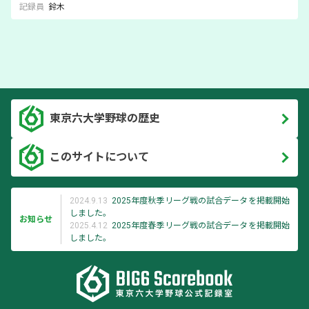
記録員
鈴木
東京六大学野球の歴史
このサイトについて
2024.9.13
2025年度秋季リーグ戦の試合データを掲載開始
しました。
お知らせ
2025.4.12
2025年度春季リーグ戦の試合データを掲載開始
しました。