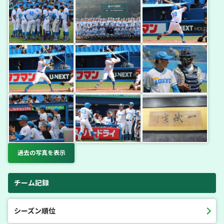
過去の写真を表示
チーム記録
シーズン順位