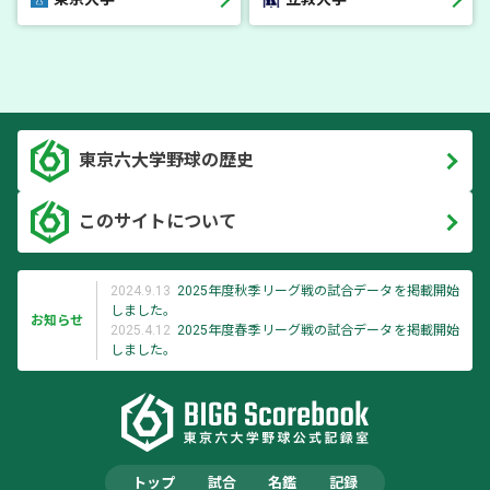
東京六大学野球の歴史
このサイトについて
2024.9.13
2025年度秋季リーグ戦の試合データを掲載開始
しました。
お知らせ
2025.4.12
2025年度春季リーグ戦の試合データを掲載開始
しました。
トップ
試合
名鑑
記録