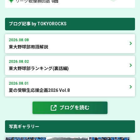
リーグ戦優勝回数
0回
ブログ記事 by TOKYOROCKS
2026.08.08
東大野球部用語解説
2026.08.02
東大野球部ランキング(裏話編)
2026.08.01
夏の受験生応援企画2026 Vol.8
ブログを読む
写真ギャラリー