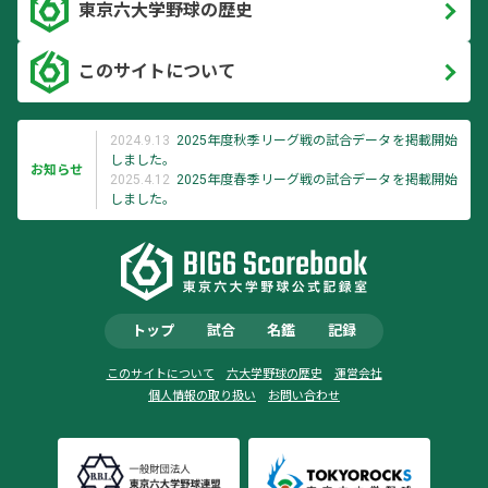
東京六大学野球の歴史
このサイトについて
2024.9.13
2025年度秋季リーグ戦の試合データを掲載開始
しました。
お知らせ
2025.4.12
2025年度春季リーグ戦の試合データを掲載開始
しました。
トップ
試合
名鑑
記録
このサイトについて
六大学野球の歴史
運営会社
個人情報の取り扱い
お問い合わせ