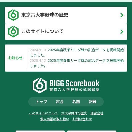
東京六大学野球の歴史
このサイトについて
2024.9.13
2025年度秋季リーグ戦の試合データを掲載開始
しました。
お知らせ
2025.4.12
2025年度春季リーグ戦の試合データを掲載開始
しました。
トップ
試合
名鑑
記録
このサイトについて
六大学野球の歴史
運営会社
個人情報の取り扱い
お問い合わせ