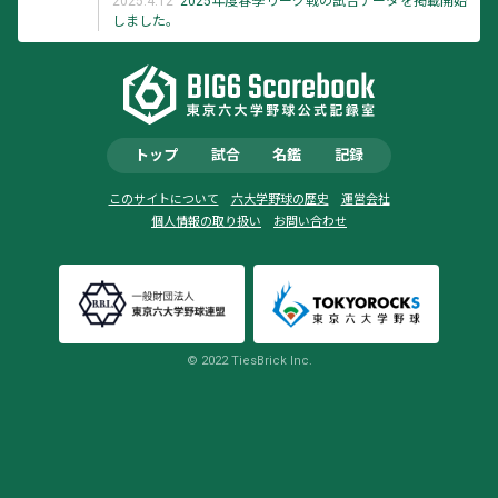
2025.4.12
2025年度春季リーグ戦の試合データを掲載開始
しました。
トップ
試合
名鑑
記録
このサイトについて
六大学野球の歴史
運営会社
個人情報の取り扱い
お問い合わせ
© 2022 TiesBrick Inc.