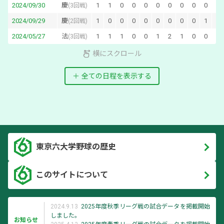
2024/09/30
慶
1
1
0
0
0
0
0
0
0
0
0
(
3回戦
)
2024/09/29
慶
1
0
0
0
0
0
0
0
0
1
0
(
2回戦
)
2024/05/27
法
1
1
1
0
0
1
2
1
0
0
0
(
3回戦
)
横にスクロール
全ての日程を表示する
東京六大学野球の歴史
このサイトについて
2024.9.13
2025年度秋季リーグ戦の試合データを掲載開始
しました。
お知らせ