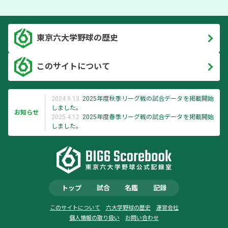
東京六大学野球の歴史
このサイトについて
2024.9.13
2025年度秋季リーグ戦の試合データを掲載開始
しました。
お知らせ
2025.4.12
2025年度春季リーグ戦の試合データを掲載開始
しました。
トップ
試合
名鑑
記録
このサイトについて
六大学野球の歴史
運営会社
個人情報の取り扱い
お問い合わせ