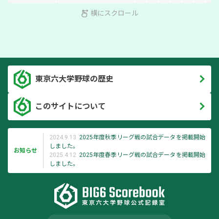
横にスクロール
東京六大学野球の歴史
このサイトについて
2024.9.13
2025年度秋季リーグ戦の試合データを掲載開始
しました。
お知らせ
2025.4.12
2025年度春季リーグ戦の試合データを掲載開始
しました。