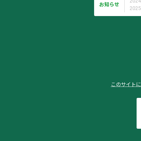
2024
お知らせ
2025
このサイトに