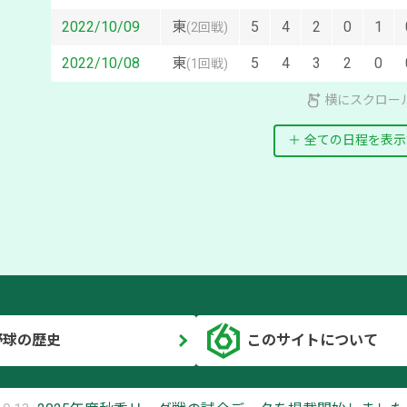
2022/10/09
東
5
4
2
0
1
(
2回戦
)
2022/10/08
東
5
4
3
2
0
(
1回戦
)
横にスクロー
全ての日程を表示
野球の歴史
このサイトについて