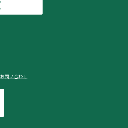
。
。
お問い合わせ