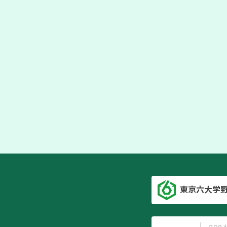
東京六大学