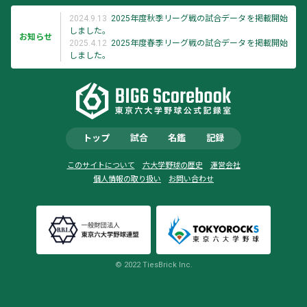
2024.9.13
2025年度秋季リーグ戦の試合データを掲載開始
しました。
お知らせ
2025.4.12
2025年度春季リーグ戦の試合データを掲載開始
しました。
トップ
試合
名鑑
記録
このサイトについて
六大学野球の歴史
運営会社
個人情報の取り扱い
お問い合わせ
© 2022 TiesBrick Inc.