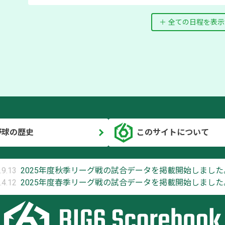
全ての日程を表示
野球の歴史
このサイトについて
.9.13
2025年度秋季リーグ戦の試合データを掲載開始しました
.4.12
2025年度春季リーグ戦の試合データを掲載開始しました