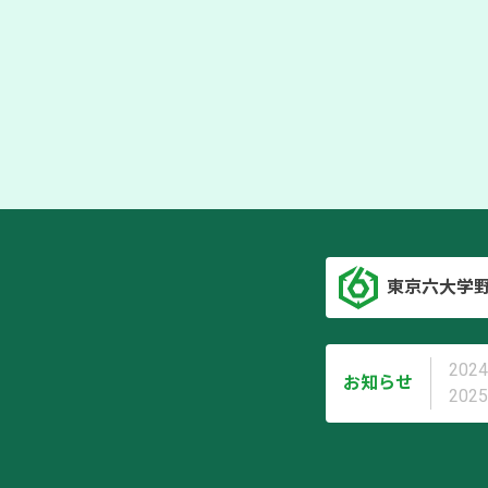
東京六大学
2024
お知らせ
2025