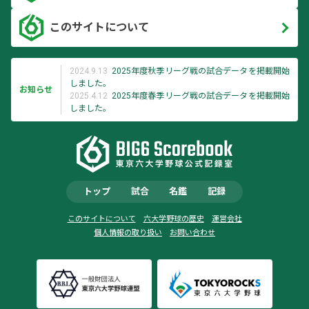
このサイトについて
2024.9.13
2025年度秋季リーグ戦の試合データを掲載開始
しました。
お知らせ
2025.4.12
2025年度春季リーグ戦の試合データを掲載開始
しました。
トップ
試合
名鑑
記録
このサイトについて
六大学野球の歴史
運営会社
個人情報の取り扱い
お問い合わせ