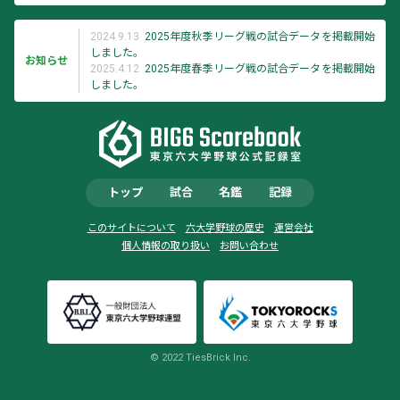
2024.9.13
2025年度秋季リーグ戦の試合データを掲載開始
しました。
お知らせ
2025.4.12
2025年度春季リーグ戦の試合データを掲載開始
しました。
トップ
試合
名鑑
記録
このサイトについて
六大学野球の歴史
運営会社
個人情報の取り扱い
お問い合わせ
© 2022 TiesBrick Inc.