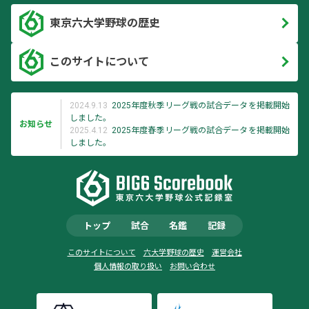
東京六大学野球の歴史
このサイトについて
2024.9.13
2025年度秋季リーグ戦の試合データを掲載開始
しました。
お知らせ
2025.4.12
2025年度春季リーグ戦の試合データを掲載開始
しました。
トップ
試合
名鑑
記録
このサイトについて
六大学野球の歴史
運営会社
個人情報の取り扱い
お問い合わせ